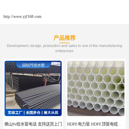
http://www.yjf168.com
产品推荐
Development, design, production and sales in one of the manufacturing
enterprises
佛山Pe给水管电话 支持送货上门
HDPE电力管 HDPE顶管电缆管保护套管