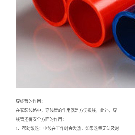
穿线管的作用：
在家装线路中，穿线管的作用就是方便换线。此外，穿
线管还有安全方面的作用：
1、帮助散热：电线在工作时会发热，如果热量无法及时