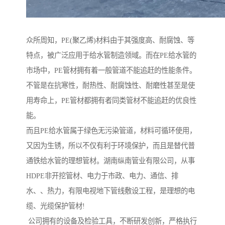
众所周知，PE(聚乙烯)材料由于其强度高、耐腐蚀、等
特点，被广泛应用于给水管制造领域。而在PE给水管的
市场中，PE管材拥有着一般管道不能追赶的性能条件。
不管是在抗寒性，耐热性、耐腐蚀性、耐磨性甚至是使
用寿命上，PE管材都拥有者同类管材不能追赶的优良性
能。
而且PE给水管属于绿色无污染管道，材料可循环使用，
又因为生锈，所以不仅有利于环境保护，而且是替代普
通铁给水管的理想管材。湖南纵南管业有限公司，从事
HDPE非开挖管材、电力于市政、电力、通信、排
水、、热力，有限电视地下管线敷设工程，是理想的电
缆、光缆保护管材!
公司拥有的设备及检验工具，不断研发创新，严格执行