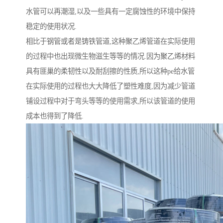
水管可以再潮湿,以及一些具有一定腐蚀性的环境中保持
稳定的使用状况.
相比于钢管或者是铸铁管道,这种聚乙烯管道在实际使用
的过程中也出现微生物滋生等等的情况.因为聚乙烯材料
具有匪巢的柔韧性以及耐刮擦的性质,所以这种pe给水管
在实际使用的过程也大大降低了塑性难度,因为减少管道
铺设过程中对于弯头等等的使用需求,所以该管道的使用
成本也得到了降低.