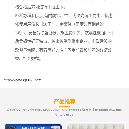
槽合格后方可进行下道工序。
PE给水管因其具有耐腐蚀、性、内壁光滑阻力小、抗老
化使用寿命长（50年）、重量轻（密度只有钢管的
1/8）、安装劳动强度低、施工费用少、抗震性能强、材
质柔韧性好等特点，越来越受到供水企业、市政建设的
欢迎与青睐，有着良好的推广应用前景和显着的经济效
益、社会效益。
http://www.yjf168.com
产品推荐
Development, design, production and sales in one of the manufacturing
enterprises