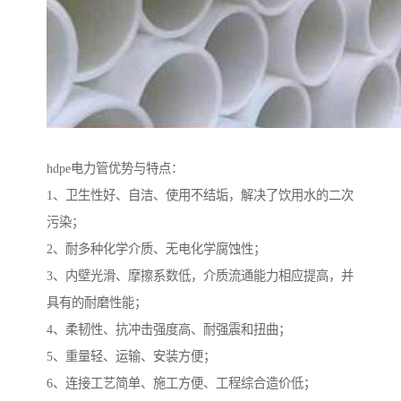
hdpe电力管优势与特点：
1、卫生性好、自洁、使用不结垢，解决了饮用水的二次
污染；
2、耐多种化学介质、无电化学腐蚀性；
3、内壁光滑、摩擦系数低，介质流通能力相应提高，并
具有的耐磨性能；
4、柔韧性、抗冲击强度高、耐强震和扭曲；
5、重量轻、运输、安装方便；
6、连接工艺简单、施工方便、工程综合造价低；