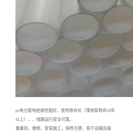
pe电力管电绝缘性能好，使用寿命长（埋地管寿命50年
以上），，线路运行安全可靠。
重量轻，维修、安装施工，保养方便，易于运输及操