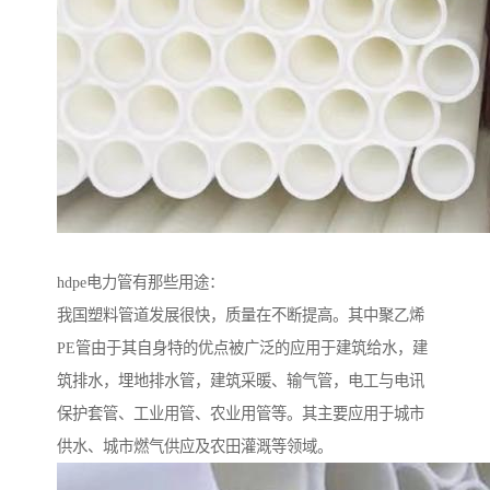
hdpe电力管有那些用途：
我国塑料管道发展很快，质量在不断提高。其中聚乙烯
PE管由于其自身特的优点被广泛的应用于建筑给水，建
筑排水，埋地排水管，建筑采暖、输气管，电工与电讯
保护套管、工业用管、农业用管等。其主要应用于城市
供水、城市燃气供应及农田灌溉等领域。