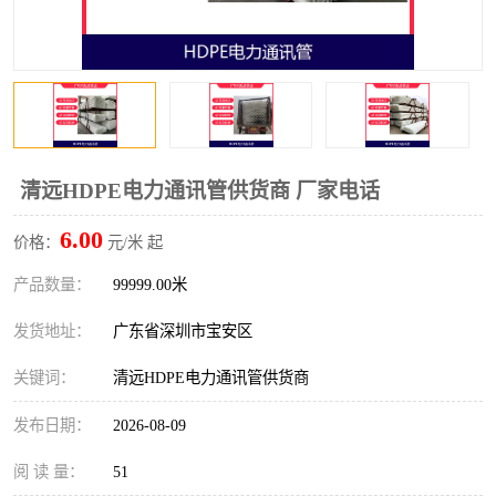
清远HDPE电力通讯管供货商 厂家电话
6.00
价格：
元/米 起
产品数量：
99999.00米
发货地址：
广东省深圳市宝安区
关键词：
清远HDPE电力通讯管供货商
发布日期：
2026-08-09
阅 读 量：
51