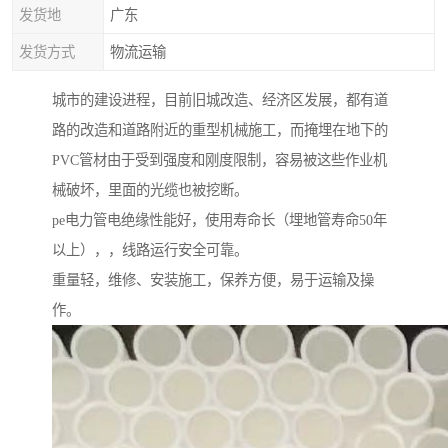
发货地
广东
发货方式
物流运输
城市的建设进程，目前旧城改造、经济区发展，都有道
路的改造和道路附近的重型机械施工，而掩埋在地下的
PVC管材由于受到强度和刚度限制，容易被这些作业机
械破坏，里面的光缆也被挖断。
pe电力管电绝缘性能好，使用寿命长（埋地管寿命50年
以上），，线路运行安全可靠。
重量轻，维修、安装施工，保养方便，易于运输及操
作。