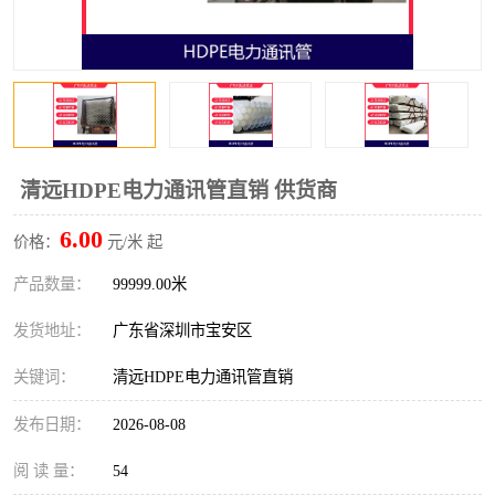
清远HDPE电力通讯管直销 供货商
6.00
价格：
元/米 起
产品数量：
99999.00米
发货地址：
广东省深圳市宝安区
关键词：
清远HDPE电力通讯管直销
发布日期：
2026-08-08
阅 读 量：
54