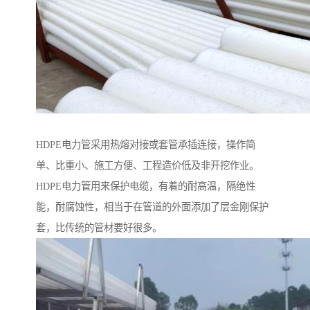
HDPE电力管采用热熔对接或套管承插连接，操作简
单、比重小、施工方便、工程造价低及非开挖作业。
HDPE电力管用来保护电缆，有着的耐高温，隔绝性
能，耐腐蚀性，相当于在管道的外面添加了层金刚保护
套，比传统的管材要好很多。