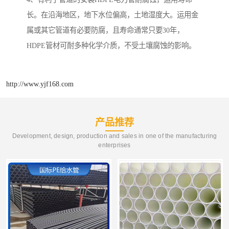
长。在沿海地区，地下水位偏高，土地湿度大。运用金
属或其它管道有必要防腐，且寿命通常只要30年，
HDPE管材可耐多种化学介质，不受土壤腐蚀的影响。
http://www.yjf168.com
产品推荐
Development, design, production and sales in one of the manufacturing
enterprises