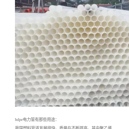
hdpe电力管有那些用途：
我国塑料管道发展很快，质量在不断提高。其中聚乙烯