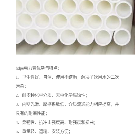
hdpe电力管优势与特点：
1、卫生性好、自洁、使用不结垢，解决了饮用水的二次
污染；
2、耐多种化学介质、无电化学腐蚀性；
3、内壁光滑、摩擦系数低，介质流通能力相应提高，并
具有的耐磨性能；
4、柔韧性、抗冲击强度高、耐强震和扭曲；
5、重量轻、运输、安装方便；