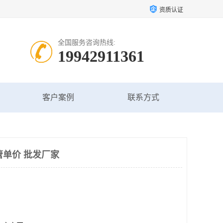
资质认证
全国服务咨询热线:
19942911361
客户案例
联系方式
管单价 批发厂家