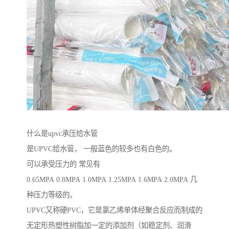
什么是upvc承压给水管
是UPVC给水管， 一般蓝色的较多也有白色的。
可以承受压力的 常见有
0.65MPA 0.8MPA 1.0MPA 1.25MPA 1.6MPA 2.0MPA 几
种压力等级的。
UPVC又称硬PVC，它是氯乙烯单体经聚合反应而制成的
无定形热塑性树脂加一定的添加剂（如稳定剂、润滑