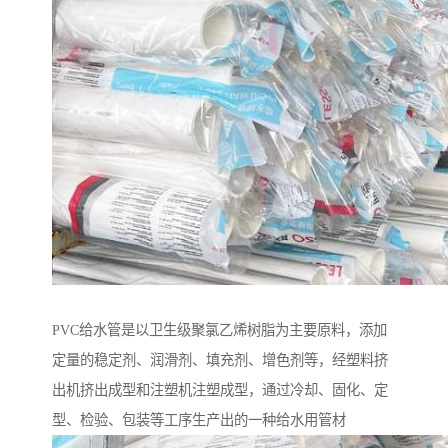
PVC给水管是以卫生级聚氯乙烯树脂为主要原料，添加
定量的稳定剂、润滑剂、填充剂、增色剂等，经塑料挤
出机挤出成型和注塑机注塑成型，通过冷却、固化、定
型、检验、包装等工序生产出的一种给水用管材