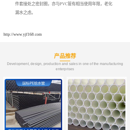
件套接处之密封圈，亦与PVC管有相当使用年限，老化
漏水之虑。
http://www.yjf168.com
产品推荐
Development, design, production and sales in one of the manufacturing
enterprises