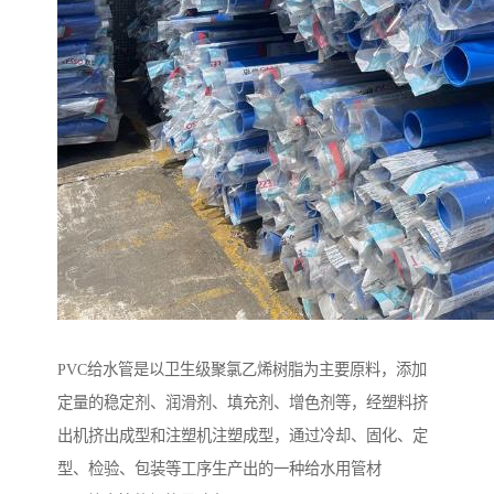
PVC给水管是以卫生级聚氯乙烯树脂为主要原料，添加
定量的稳定剂、润滑剂、填充剂、增色剂等，经塑料挤
出机挤出成型和注塑机注塑成型，通过冷却、固化、定
型、检验、包装等工序生产出的一种给水用管材