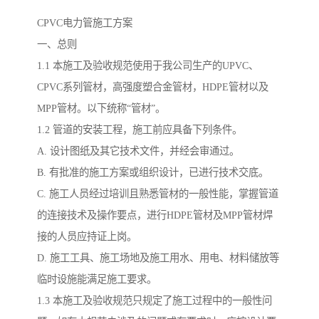
CPVC电力管施工方案
一、总则
1.1 本施工及验收规范使用于我公司生产的UPVC、
CPVC系列管材，高强度塑合金管材，HDPE管材以及
MPP管材。以下统称“管材”。
1.2 管道的安装工程，施工前应具备下列条件。
A. 设计图纸及其它技术文件，并经会审通过。
B. 有批准的施工方案或组织设计，已进行技术交底。
C. 施工人员经过培训且熟悉管材的一般性能，掌握管道
的连接技术及操作要点，进行HDPE管材及MPP管材焊
接的人员应持证上岗。
D. 施工工具、施工场地及施工用水、用电、材料储放等
临时设施能满足施工要求。
1.3 本施工及验收规范只规定了施工过程中的一般性问