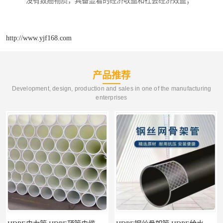
没有致癌物质，具备显着的经济收益和社会经济效益；
http://www.yjf168.com
产品推荐
Development, design, production and sales in one of the manufacturing
enterprises