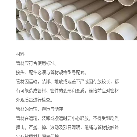
材料
管材应符合使用标准。
接头、配件必须与管材规格型号配套。
管材因运输，装卸、堆放或遮盖不严或因存放较长，都
有可能造成管材、管件的变形和变质，连接前应对管材
外观质量进行检查。
管材的运输、搬运与储存
管材在运输，装卸或搬运时要小心轻放，不得受到剧烈
撞击。严抛、摔、滚动及烈日曝晒，缆绳与管材接触处
宜有软质材料隔离保护。