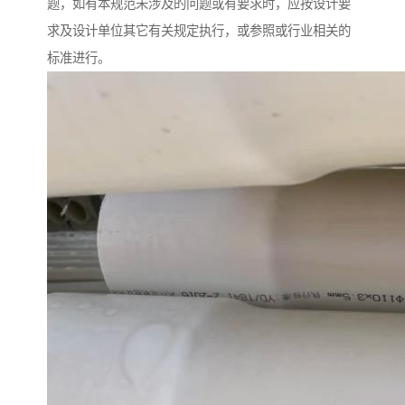
题，如有本规范未涉及的问题或有要求时，应按设计要
求及设计单位其它有关规定执行，或参照或行业相关的
标准进行。