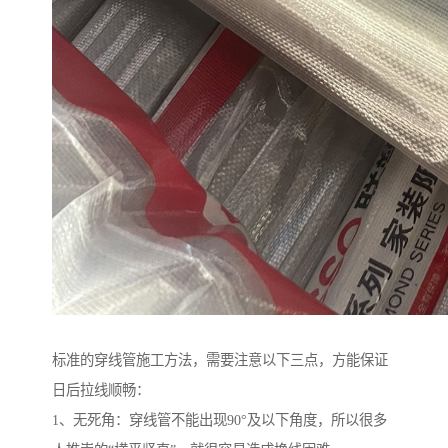
标准的穿线管施工方法，需要注意以下三点，方能保证
日后拉线顺畅：
1、无死角：穿线管不能出现90°及以下角度，所以很多