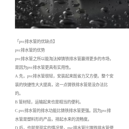
「pvc排水管的优缺点】
pvc排水管的优势
pvc排水管之所以能淘汰掉铸铁排水管赢得更多的市场，
是因为pvc排水管更具有实用性。
A.先，pvc排水管很轻，安装起来既省力又方便。整个安
装的快捷性大大提高，这一点铸铁排水管是没办法比
的。
B.管材轻，运输起来也是相当的便利。
C.pvc排水管的排水功能比铸铁排水管更强。因为pvc排
水管是塑料形的产品，排起水来的流畅度。
D.后，也就是现实的情况是，pvc排水管比铸铁排水管便