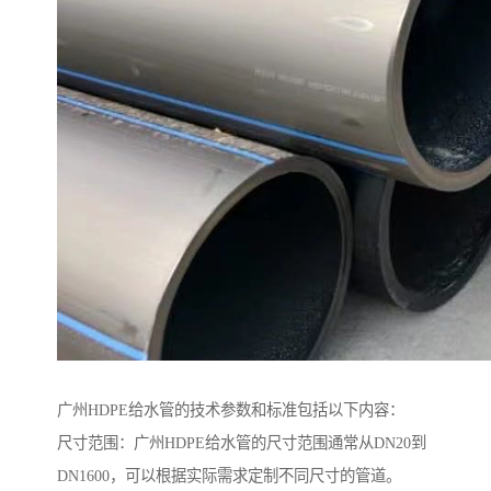
广州HDPE给水管的技术参数和标准包括以下内容：
尺寸范围：广州HDPE给水管的尺寸范围通常从DN20到
DN1600，可以根据实际需求定制不同尺寸的管道。