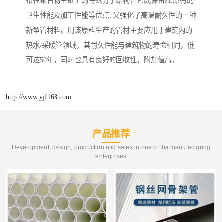
布在聚合物主链上的特殊分子结构，它既保留PE原有的
卫生性能及加工性能等优点, 又强化了高温耐久性的一种
新型管材料。用该原料生产的管材主要应用于建筑内的
热水/采暖管领域，其耐久性能与建筑物的寿命相同，低
可达50年，同时也具有良好的回收性，附加值高。
http://www.yjf168.com
产品推荐
Development, design, production and sales in one of the manufacturing
enterprises