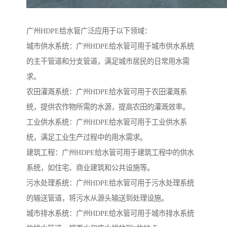
广州HDPE给水管广泛应用于以下领域：
城市供水系统：广州HDPE给水管可用于城市供水系统
的主干管道和分支管道，满足城市居民的日常用水需
求。
农田灌溉系统：广州HDPE给水管可用于农田灌溉系
统，提供农作物所需的水源，提高农田的灌溉效率。
工业供水系统：广州HDPE给水管可用于工业供水系
统，满足工业生产过程中的用水需求。
建筑工程：广州HDPE给水管可用于建筑工程中的供水
系统，如住宅、商业建筑和公共设施等。
污水处理系统：广州HDPE给水管可用于污水处理系统
的输送管道，将污水从源头输送到处理设施。
城市排水系统：广州HDPE给水管可用于城市排水系统