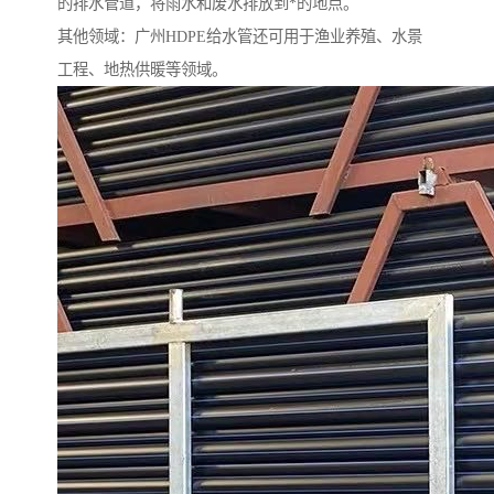
的排水管道，将雨水和废水排放到*的地点。
其他领域：广州HDPE给水管还可用于渔业养殖、水景
工程、地热供暖等领域。