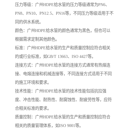
压力等级：广州HDPE给水管的压力等级通常为PN6、
PN8、PN10、PN12.5、PN16等，不同压力等级适用于不
同的供水系统。
颜色：广州HDPE给水管的颜色通常为黑色，但也可以
根据需求定制其他颜色。
标准：广州HDPE给水管的生产和质量控制应符合相关
的或行业标准，如GB/T 13663、ISO 4427等。
连接方式：广州HDPE给水管的连接方式通常有热熔连
接、电熔连接和机械连接等，不同连接方式适用于不同
的施工环境和要求。
技术性能：广州HDPE给水管的技术性能包括抗拉强
度、冲击性能、耐热性、耐腐蚀性、耐疲劳性等，应符
合相关标准的要求。
质量控制：广州HDPE给水管的生产和质量控制应符合
相关的质量管理体系，如ISO 9001等。