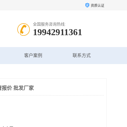
资质认证
全国服务咨询热线:
19942911361
客户案例
联系方式
管报价 批发厂家