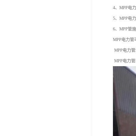
4、MPP
5、MPP电
6、MPP管
MPP电力
MPP电力
MPP电力