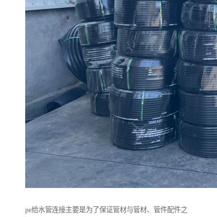
pe给水管连接主要是为了保证管材与管材、管件配件之