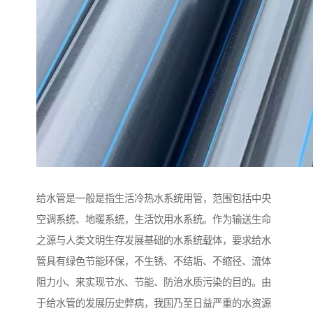
给水管是一般是指生活冷热水系统用管，范围包括中央
空调系统、地暖系统，生活饮用水系统。作为输送生命
之源与人类文明生存发展基础的水系统载体，要求给水
管具有绿色节能环保，不生锈、不结垢、不缩径、流体
阻力小、来实现节水、节能、防治水质污染的目的。由
于给水管的发展历史弊病，我国乃至日益严重的水资源