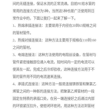
间的无缝连接，保证水流的正常流通。目前PE给水管的
常用的连接方式分为5种，当然这5种也是广泛使用到日
常作业中的，下面让我们一起来了解一下。
1、热熔承插连接法：主要是用于内径在20到63规格之间
的管材管件。
2、热熔对接连接法：这种方法主要用于规格在110到160
之间的管材。
3、电熔连接法：这种方法使用的电阻丝设备，在管材与
管件紧密接触部位通入电流，短时间内一定的电流可以
使其在一起，完成之后冷却验收，这种连接方法用于不
管的管件用不同的电流速来连接。
4、承插式连接法：这种方法一般是连接铸铁管和聚氯乙
烯管之间的一种新的连接方法，把聚氯乙烯管材的一段
固定在特质的承插口处，在另一端连接好之后通过内部
的环锁紧压拉升，使密闭环密闭，用这种方法达到管材