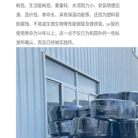
耗低、生活能耗低、重量轻、水流阻力小、安装简便迅
速、造价低、寿命长、具有保温功能等，还因为塑料管
耐腐蚀、不易滋生微生物等性能钢管及铸铁管。pe管的
使用寿命为50年以上，这一点不仅已为和国外的一些标
准所确认，而且已经被实践所。