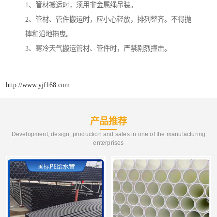
1、管材搬运时，须用非金属绳吊装。
2、管材、管件搬运时，应小心轻放，排列整齐。不得抛
摔和沿地拖曳。
3、寒冷天气搬运管材、管件时，严禁剧烈撞击。
http://www.yjf168.com
产品推荐
Development, design, production and sales in one of the manufacturing
enterprises