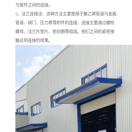
与管件之间的连接。
5、法兰连接法：这种方法主要是用于聚乙烯管道与金属
管道、阀门、压力表等附件的连接，连接主要通过螺栓
螺母、法兰片垫片、密封圈等组成。他们之间的紧密接
触达到连接的效果。