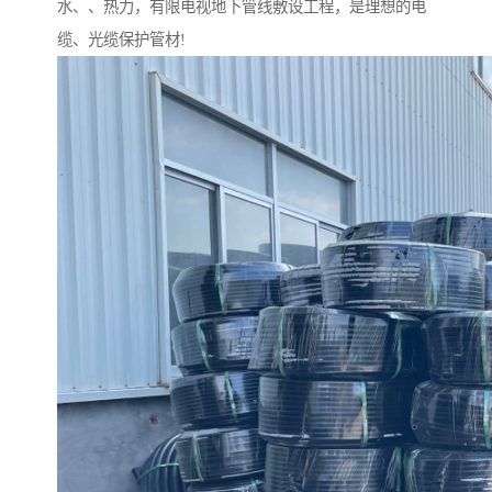
水、、热力，有限电视地下管线敷设工程，是理想的电
缆、光缆保护管材!