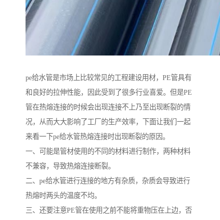
pe给水管是市场上比较常见的工程建设用材，PE管具有
和良好的拉伸性能，因此受到了很多行业喜爱。但是PE
管在热熔连接的时候会出现连接不上乃至出现断裂的情
况，从而大大影响了工厂的生产效率，下面让我们一起
来看一下pe给水管热熔连接时出现断裂的原因。
一、可能是管材使用的不同的材料进行制作，两种材料
不兼容，导致热熔连接断裂。
二、pe给水管进行连接的地方有杂质，杂质会导致进行
热熔时两头的温度不均。
三、还要注意PE管在使用之前不能将重物压在上边，否