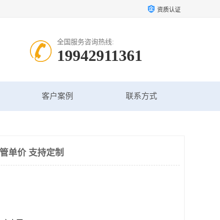
资质认证
全国服务咨询热线:
19942911361
客户案例
联系方式
讯管单价 支持定制