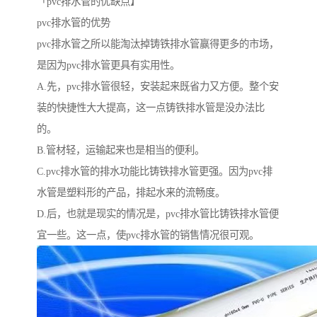
「pvc排水管的优缺点】
pvc排水管的优势
pvc排水管之所以能淘汰掉铸铁排水管赢得更多的市场，
是因为pvc排水管更具有实用性。
A.先，pvc排水管很轻，安装起来既省力又方便。整个安
装的快捷性大大提高，这一点铸铁排水管是没办法比
的。
B.管材轻，运输起来也是相当的便利。
C.pvc排水管的排水功能比铸铁排水管更强。因为pvc排
水管是塑料形的产品，排起水来的流畅度。
D.后，也就是现实的情况是，pvc排水管比铸铁排水管便
宜一些。这一点，使pvc排水管的销售情况很可观。