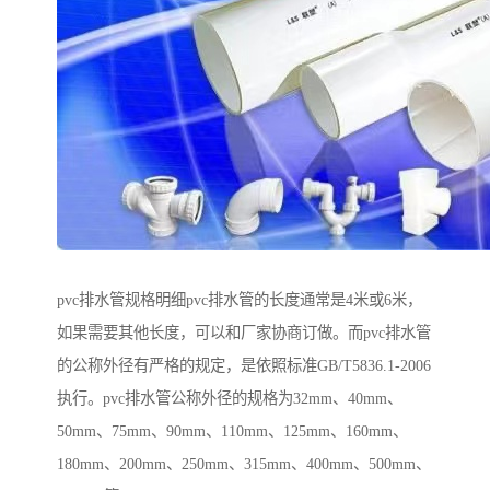
pvc排水管规格明细pvc排水管的长度通常是4米或6米，
如果需要其他长度，可以和厂家协商订做。而pvc排水管
的公称外径有严格的规定，是依照标准GB/T5836.1-2006
执行。pvc排水管公称外径的规格为32mm、40mm、
50mm、75mm、90mm、110mm、125mm、160mm、
180mm、200mm、250mm、315mm、400mm、500mm、