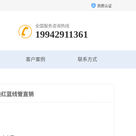
资质认证
全国服务咨询热线:
19942911361
客户案例
联系方式
装红蓝线管直销