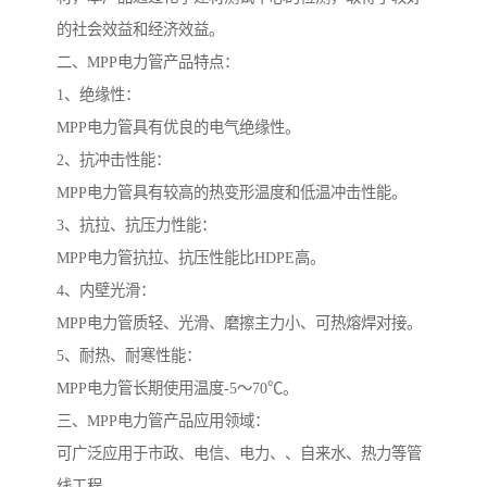
的社会效益和经济效益。
二、MPP电力管产品特点：
1、绝缘性：
MPP电力管具有优良的电气绝缘性。
2、抗冲击性能：
MPP电力管具有较高的热变形温度和低温冲击性能。
3、抗拉、抗压力性能：
MPP电力管抗拉、抗压性能比HDPE高。
4、内壁光滑：
MPP电力管质轻、光滑、磨擦主力小、可热熔焊对接。
5、耐热、耐寒性能：
MPP电力管长期使用温度-5～70℃。
三、MPP电力管产品应用领域：
可广泛应用于市政、电信、电力、、自来水、热力等管
线工程。