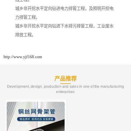
城乡非开挖水平定向钻进电力排管工程，及照明开挖电
力排管工程。
城乡非开挖水平定向钻进下水排污排管工程，工业废水
排放工程。
http://www.yjf168.com
产品推荐
Development, design, production and sales in one of the manufacturing
enterprises