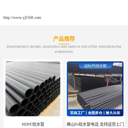
http://www.yjf168.com
产品推荐
Development, design, production and sales in one of the manufacturing
enterprises
佛山Pe给水管电话 支持送货上门
HDPE电力管 HDPE顶管电缆管保护套管