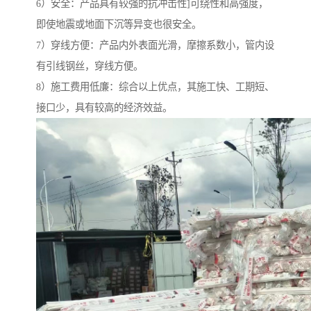
6）安全：产品具有较强的抗冲击性]可绕性和高强度，
即使地震或地面下沉等异变也很安全。
7）穿线方便：产品内外表面光滑，摩擦系数小，管内设
有引线钢丝，穿线方便。
8）施工费用低廉：综合以上优点，其施工快、工期短、
接口少，具有较高的经济效益。