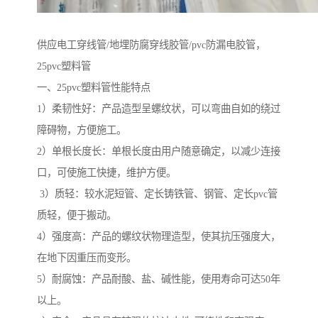
供应电工穿线管/地埋防腐穿线胶管/pvc防漏电胶管，
25pvc塑料管
一、25pvc塑料管性能特点
1）柔韧性好：产品造型呈螺纹状，可以弯曲自如的绕过
障碍物，方便施工。
2）单根长度长：单根长度由用户随意确定，以减少连接
口，可使施工快捷，维护方便。
3）质轻：较水泥短管、定长铸铁管、钢管、定长pvc管
质轻，便于搬动。
4）强度高：产品的螺纹状物理造型，使其抗压强度大，
在地下因重压而变形。
5）耐腐蚀：产品耐酸、盐、碱性能，使用寿命可达50年
以上。