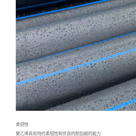
柔韧性
聚乙烯具有特的柔韧性和优良的耐刮痕的能力