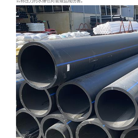
公称压力的水锤也对管道造成伤害。