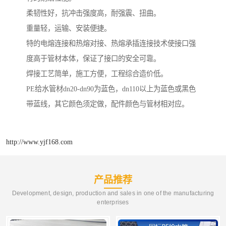
柔韧性好，抗冲击强度高，耐强震、扭曲。
重量轻，运输、安装便捷。
特的电熔连接和热熔对接、热熔承插连接技术使接口强
度高于管材本体，保证了接口的安全可靠。
焊接工艺简单，施工方便，工程综合造价低。
PE给水管材dn20-dn90为蓝色，dn110以上为蓝色或黑色
带蓝线，其它颜色须定做，配件颜色与管材相对应。
http://www.yjf168.com
产品推荐
Development, design, production and sales in one of the manufacturing
enterprises