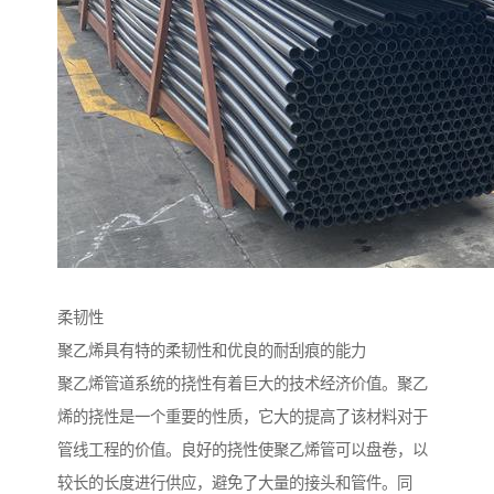
柔韧性
聚乙烯具有特的柔韧性和优良的耐刮痕的能力
聚乙烯管道系统的挠性有着巨大的技术经济价值。聚乙
烯的挠性是一个重要的性质，它大的提高了该材料对于
管线工程的价值。良好的挠性使聚乙烯管可以盘卷，以
较长的长度进行供应，避免了大量的接头和管件。同