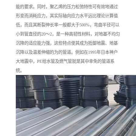
能的要求。同时，聚乙烯的压力松弛特性可有效地通过
形变而消耗应力，其实际轴向应力水平远比理论计算值
低，而且其断裂伸长率一般都大于500%，弯曲半径可以
小到管直径的20～2，是一种高韧性材料，对地基不均匀
沉降的适应能力强，这些特点使其成为抵御地震、地基
沉降以及温差伸缩的为的管道。例如在1995年日本神户
大地震中，PE给水管及燃气管就是其中幸免的管道系
统。