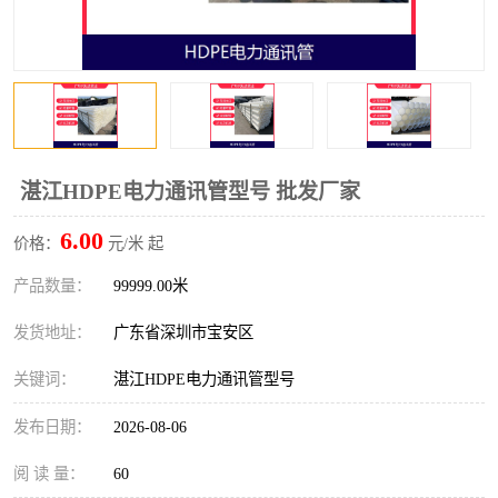
湛江HDPE电力通讯管型号 批发厂家
6.00
价格：
元/米 起
产品数量：
99999.00米
发货地址：
广东省深圳市宝安区
关键词：
湛江HDPE电力通讯管型号
发布日期：
2026-08-06
阅 读 量：
60