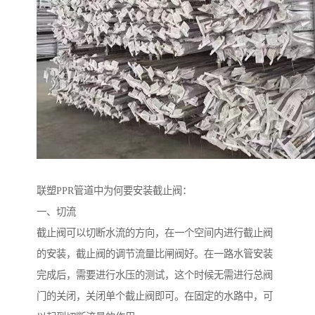
联塑PPR管道中为何要安装截止阀：
一、切流
截止阀可以切断水流的方向，在一个空间内进行截止阀
的安装，截止阀的调节流量比闸阀好。在一路水管安装
完成后，需要进行水压的测试，这个时候无需进行总阀
门的关闭，关闭单个截止阀即可。在固定的水路中，可