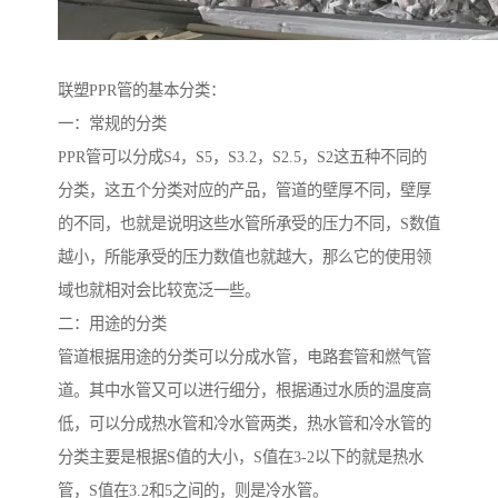
联塑PPR管的基本分类：
一：常规的分类
PPR管可以分成S4，S5，S3.2，S2.5，S2这五种不同的
分类，这五个分类对应的产品，管道的壁厚不同，壁厚
的不同，也就是说明这些水管所承受的压力不同，S数值
越小，所能承受的压力数值也就越大，那么它的使用领
域也就相对会比较宽泛一些。
二：用途的分类
管道根据用途的分类可以分成水管，电路套管和燃气管
道。其中水管又可以进行细分，根据通过水质的温度高
低，可以分成热水管和冷水管两类，热水管和冷水管的
分类主要是根据S值的大小，S值在3-2以下的就是热水
管，S值在3.2和5之间的，则是冷水管。