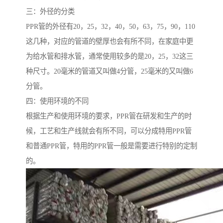
三：外径的分类
PPR管的外径有20，25，32，40，50，63，75，90，110
这几种，对应的管道的壁厚也会有所不同，在家庭中更
为给水管和排水管，通常使用较多的是20，25，32这三
种尺寸。20毫米的管道又叫做4分管，25毫米的又叫做6
分管。
四：使用环境的不同
根据生产和使用环境的要求，PPR管在研发和生产的时
候，工艺和生产线就会有所不同，可以分成特用PPR管
和普通PPR管，特用的PPR管一般是需要进行特别的定制
的。