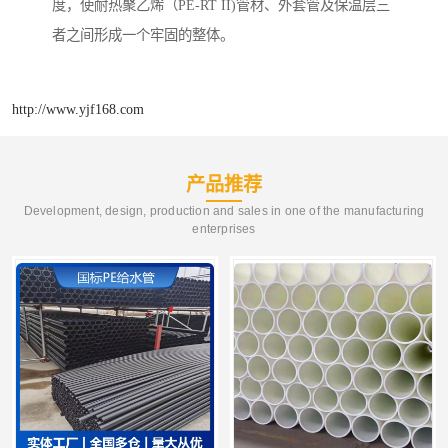
度，使耐热聚乙烯（PE-RT II)管材、外套管及保温层三
者之间形成一个牢固的整体。
http://www.yjf168.com
产品推荐
Development, design, production and sales in one of the manufacturing
enterprises