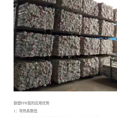
联塑PPR管的应用优势
1：导热系数低