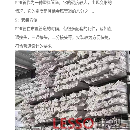
PPR管作为一种塑料管道，它的硬度较大，出现变形的
情况，它的密度是其他金属管道的八分之一。
5：安装方便
PPR管在布置管道的时候，有很多配套的配件，诸如直
通接头，三通接头，二分接头等，安装较为方便快捷，
符合管道设计的要求。