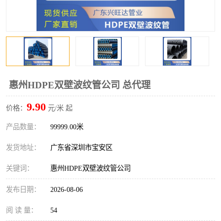
惠州HDPE双壁波纹管公司 总代理
9.90
价格：
元/米 起
产品数量：
99999.00米
发货地址：
广东省深圳市宝安区
关键词：
惠州HDPE双壁波纹管公司
发布日期：
2026-08-06
阅 读 量：
54