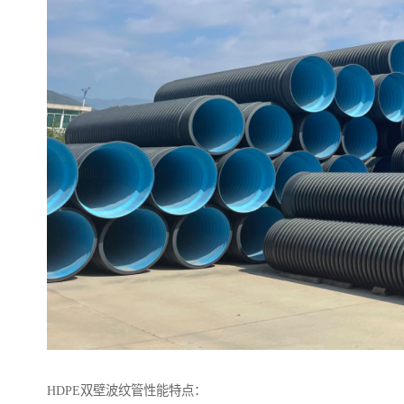
HDPE双壁波纹管性能特点：