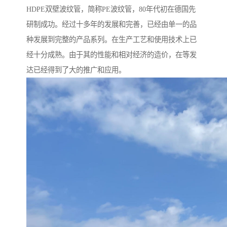
HDPE双壁波纹管，简称PE波纹管，80年代初在德国先
研制成功。经过十多年的发展和完善，已经由单一的品
种发展到完整的产品系列。在生产工艺和使用技术上已
经十分成熟。由于其的性能和相对经济的造价，在等发
达已经得到了大的推广和应用。