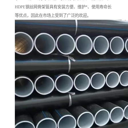
HDPE钢丝网骨架管具有安装方便、维护*、使用寿命长
等优点，因此在市场上受到了广泛的欢迎。