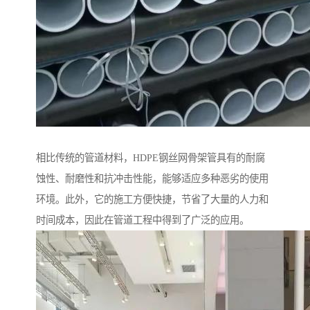
相比传统的管道材料，HDPE钢丝网骨架管具有的耐腐
蚀性、耐磨性和抗冲击性能，能够适应多种恶劣的使用
环境。此外，它的施工方便快捷，节省了大量的人力和
时间成本，因此在管道工程中得到了广泛的应用。