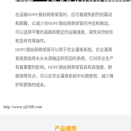
在运输HDPE钢丝网骨架管时，应尽量避免剧烈的震动
和颠簸，以减少对HDPE钢丝网骨架管的冲击和振动。
可以选择平整的道路和稳定的运输速度，避免突然刹车
和急转弯等操作。
HDPE钢丝网骨架管可以用于农业灌溉系统。农业灌溉
系统是指将水从水源输送到农田的系统，它对农业生产
有着重要的影响。HDPE钢丝网骨架管具有高强度、耐
腐蚀等优点，可以在农业灌溉系统中长期使用，减少维
护和更换的成本。
http://www.yjf168.com
产品推荐