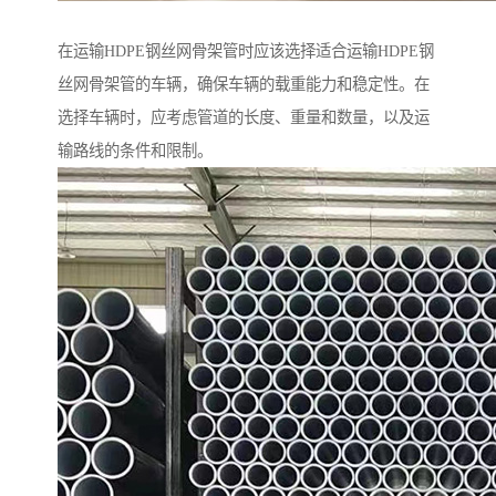
在运输HDPE钢丝网骨架管时应该选择适合运输HDPE钢
丝网骨架管的车辆，确保车辆的载重能力和稳定性。在
选择车辆时，应考虑管道的长度、重量和数量，以及运
输路线的条件和限制。