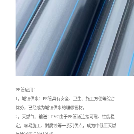
PE管应用：
1，城镇供水：PE管具有安全、卫生、施工方便等综合
优势，已经成为城镇供水的理想管材。
2，天燃气、输送：PVC由于PE管道连接可靠、性能稳
定，容易施工、耐腐蚀等一系列优点，成为中低压天燃