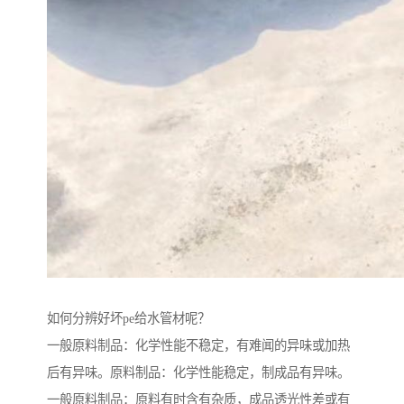
如何分辨好坏pe给水管材呢？
一般原料制品：化学性能不稳定，有难闻的异味或加热
后有异味。原料制品：化学性能稳定，制成品有异味。
一般原料制品：原料有时含有杂质，成品透光性差或有