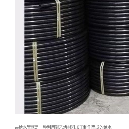
pe给水管就是一种利用聚乙烯材料加工制作而成的给水