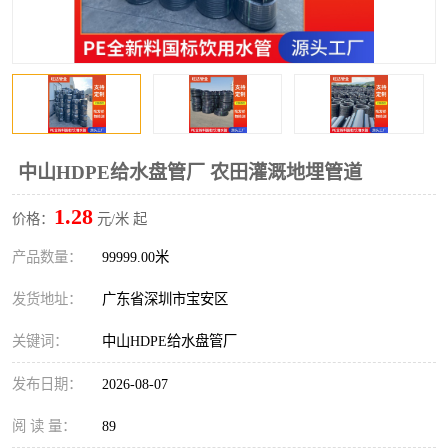
中山HDPE给水盘管厂 农田灌溉地埋管道
1.28
价格：
元/米 起
产品数量：
99999.00米
发货地址：
广东省深圳市宝安区
关键词：
中山HDPE给水盘管厂
发布日期：
2026-08-07
阅 读 量：
89