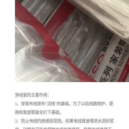
穿线管的主要作用：
1、穿管布线是布“活线”的基础，为了以后线路维护、更
换和家庭智能化打下基础。
2、防止电线的绝缘层受损。如果电线直接埋进水泥砂浆