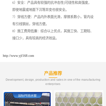
6）安全：产品具有较强的抗冲击性]可绕性和高强度，
即使地震或地面下沉等异变也很安全。
7）穿线方便：产品内外表面光滑，摩擦系数小，管内设
有引线钢丝，穿线方便。
8）施工费用低廉：综合以上优点，其施工快、工期短、
接口少，具有较高的经济效益。
http://www.yjf168.com
产品推荐
Development, design, production and sales in one of the manufacturing
enterprises