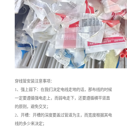
穿线管安装注意事项：
1、强上弱下：在我们决定电线走地的话，那布线的时候
一定要遵循强电走上，而弱电走下，还要遵循横平竖直
的原则，避免交叉；
2、开槽：开槽的深度要盖过管道为主，而宽度根据其电
线的多少来决定；