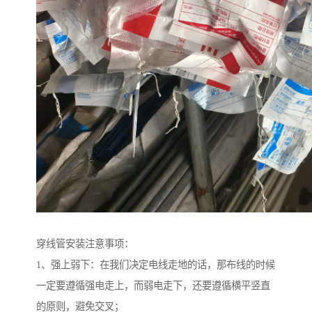
穿线管安装注意事项：
1、强上弱下：在我们决定电线走地的话，那布线的时候
一定要遵循强电走上，而弱电走下，还要遵循横平竖直
的原则，避免交叉；