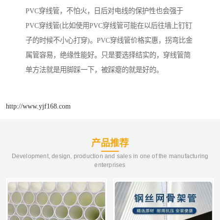
PVC穿线管，不怕火，日后对电线的保护性也会强于
PVC穿线管(比如使用PVC穿线管可能在以后往墙上钉钉
子的时候不小心打穿)。PVC穿线管价格实惠，拐弯比金
属管容易，绝缘性能好。只是要选择结实的，穿线管简
单方法就是用脚踩一下，被踩瘪的就是好的。
http://www.yjf168.com
产品推荐
Development, design, production and sales in one of the manufacturing
enterprises