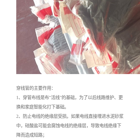
穿线管的主要作用：
1、穿管布线是布“活线”的基础，为了以后线路维护、更
换和家庭智能化打下基础。
2、防止电线的绝缘层受损。如果电线直接埋进水泥砂浆
中，硅酸盐可能会腐蚀电线的绝缘层，导致电线绝缘下
降而造成短路；