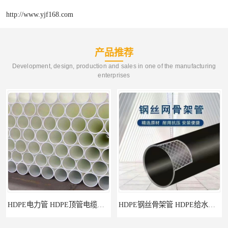
http://www.yjf168.com
产品推荐
Development, design, production and sales in one of the manufacturing
enterprises
HDPE电力管 HDPE顶管电缆管保护套管
HDPE钢丝骨架管 HDPE给水管自来水管饮用水管