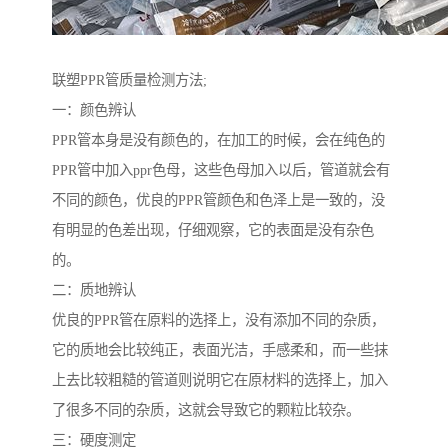
联塑PPR管质量检测方法;
一：颜色辨认
PPR管本身是没有颜色的，在加工的时候，会在纯色的
PPR管中加入ppr色母，这些色母加入以后，管道就会有
不同的颜色，优良的PPR管颜色和色泽上是一致的，没
有明显的色差出现，仔细观察，它的表面是没有杂色
的。
二：质地辨认
优良的PPR管在原料的选择上，没有添加不同的杂质，
它的质地会比较纯正，表面光洁，手感柔和，而一些抹
上去比较粗糙的管道则说明它在原材料的选择上，加入
了很多不同的杂质，这就会导致它的颗粒比较杂。
三：硬度测定