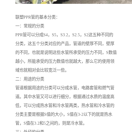
联塑PPR管的基本分类：
一：常规的分类
PPR管可以分成S4，S5，S3.2，S2.5，S2这五种不同的
分类，这五个分类对应的产品，管道的壁厚不同，壁厚
的不同，也就是说明这些水管所承受的压力不同，S数值
越小，所能承受的压力数值也就越大，那么它的使用领
域也就相对会比较宽泛一些。
二：用途的分类
管道根据用途的分类可以分成水管，电路套管和燃气管
道。其中水管又可以进行细分，根据通过水质的温度高
低，可以分成热水管和冷水管两类，热水管和冷水管的
分类主要是根据S值的大小，S值在3-2以下的就是热水
管，S值在3.2和5之间的，则是冷水管。