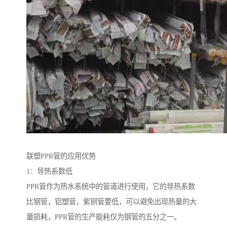
联塑PPR管的应用优势
1：导热系数低
PPR管作为热水系统中的管道进行使用，它的导热系数
比钢管，铝塑管，紫铜管要低，可以避免出现热量的大
量损耗，PPR管的生产能耗仅为钢管的五分之一。