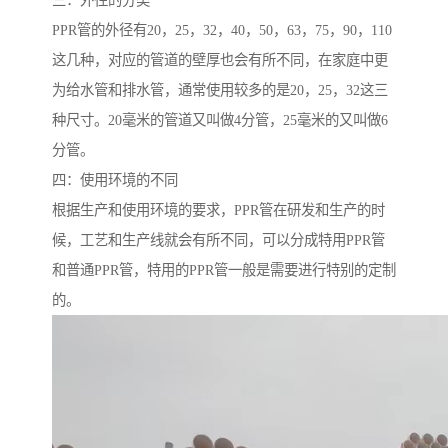
三：外径的分类
PPR管的外径有20，25，32，40，50，63，75，90，110
这几种，对应的管道的壁厚也会有所不同，在家庭中更
为给水管和排水管，通常使用较多的是20，25，32这三
种尺寸。20毫米的管道又叫做4分管，25毫米的又叫做6
分管。
四：使用环境的不同
根据生产和使用环境的要求，PPR管在研发和生产的时
候，工艺和生产线就会有所不同，可以分成特用PPR管
和普通PPR管，特用的PPR管一般是需要进行特别的定制
的。