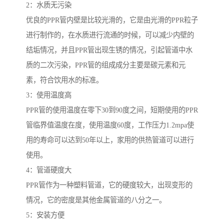
2：水质无污染
优良的PPR管内壁是比较光滑的，它是由光滑的PPR粒子
进行制作的，在水质进行流通的时候，可以减少内壁的
结垢情况，并且PPR管出现生锈的情况，引起管道中水
质的二次污染，PPR管的组成成分主要是碳元素和元
素，符合饮用水的标准。
3：使用温度高
PPR管的使用温度在零下30到90度之间，短期使用的PPR
管临界值温度在度，使用温度60度，工作压力1.2mpa使
用的寿命可以达到50年以上，家用的供热管道可以进行
使用。
4：管道硬度大
PPR管作为一种塑料管道，它的硬度较大，出现变形的
情况，它的密度是其他金属管道的八分之一。
5：安装方便