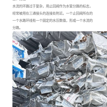
水流的环路过于复杂，用止回阀作为水管分路的标志，
经常被用在三通接头的连接处附近。一个止回阀所在的
一个水路环线有一个固定的水压数值，形成一个水流的
分路。