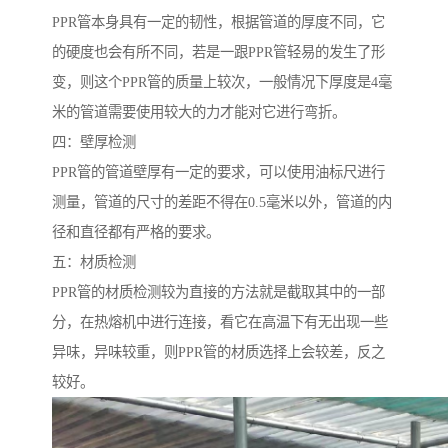
PPR管本身具有一定的韧性，根据管道的厚度不同，它
的硬度也会有所不同，若是一跟PPR管轻易的发生了形
变，则这个PPR管的质量上较次，一般情况下厚度是4毫
米的管道需要使用较大的力才能对它进行弯折。
四：壁厚检测
PPR管的管道壁厚有一定的要求，可以使用油标尺进行
测量，管道的尺寸的差距不得在0.5毫米以外，管道的内
径和直径都有严格的要求。
五：材质检测
PPR管的材质检测较为直接的方法就是截取其中的一部
分，在热熔机中进行连接，看它在高温下有无出现一些
异味，异味较重，则PPR管的材质选择上会较差，反之
较好。