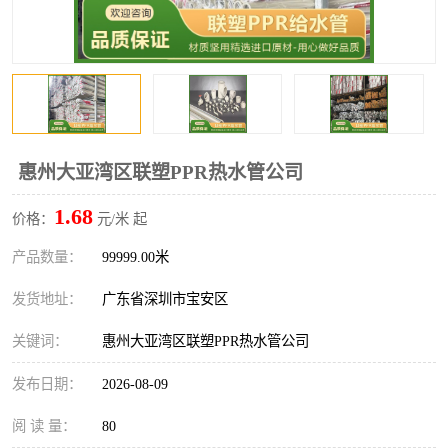
惠州大亚湾区联塑PPR热水管公司
1.68
价格：
元/米 起
产品数量：
99999.00米
发货地址：
广东省深圳市宝安区
关键词：
惠州大亚湾区联塑PPR热水管公司
发布日期：
2026-08-09
阅 读 量：
80