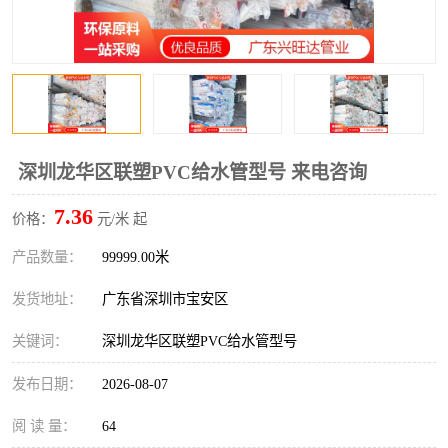
深圳龙华区联塑PVC给水管型号 来电咨询
7.36
价格：
元/米 起
产品数量：
99999.00米
发货地址：
广东省深圳市宝安区
关键词：
深圳龙华区联塑PVC给水管型号
发布日期：
2026-08-07
阅 读 量：
64