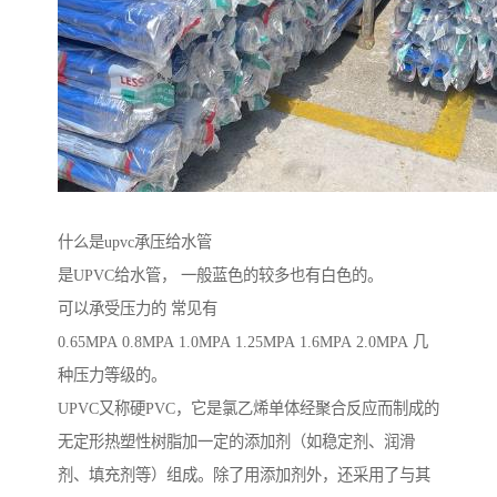
什么是upvc承压给水管
是UPVC给水管， 一般蓝色的较多也有白色的。
可以承受压力的 常见有
0.65MPA 0.8MPA 1.0MPA 1.25MPA 1.6MPA 2.0MPA 几
种压力等级的。
UPVC又称硬PVC，它是氯乙烯单体经聚合反应而制成的
无定形热塑性树脂加一定的添加剂（如稳定剂、润滑
剂、填充剂等）组成。除了用添加剂外，还采用了与其