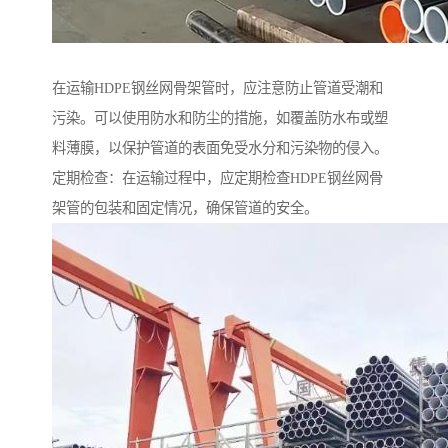
在运输HDPE钢丝网骨架管时，应注意防止管道受潮和
污染。可以使用防水和防尘的措施，如覆盖防水布或塑
料薄膜，以保护管道的表面免受水分和污染物的侵入。
定期检查：在运输过程中，应定期检查HDPE钢丝网骨
架管的包装和固定情况，确保管道的安全。