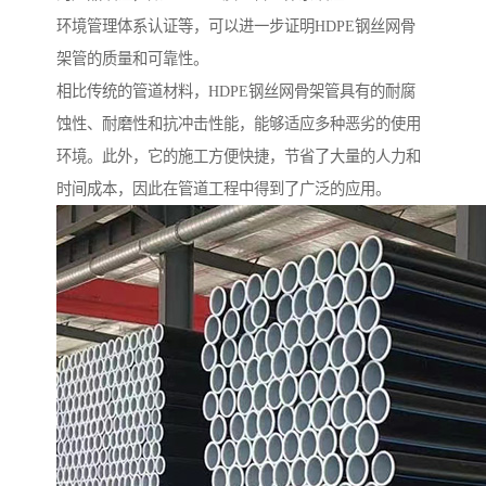
环境管理体系认证等，可以进一步证明HDPE钢丝网骨
架管的质量和可靠性。
相比传统的管道材料，HDPE钢丝网骨架管具有的耐腐
蚀性、耐磨性和抗冲击性能，能够适应多种恶劣的使用
环境。此外，它的施工方便快捷，节省了大量的人力和
时间成本，因此在管道工程中得到了广泛的应用。