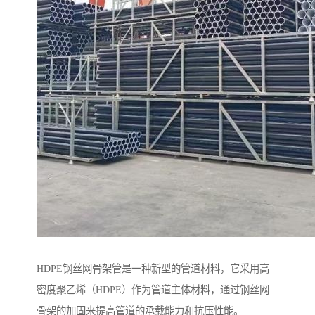
HDPE钢丝网骨架管是一种新型的管道材料，它采用高
密度聚乙烯（HDPE）作为管道主体材料，通过钢丝网
骨架的加固来提高管道的承载能力和抗压性能。