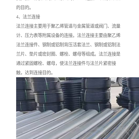
的目的。
4、法兰连接
法兰连接主要用于聚乙烯管道与金属管道或阀门、流量
计、压力表等附属设备的连接。法兰连接主要由聚乙烯
法兰连接件、钢制或铝制背压活套法兰、钢制或铝制法
兰片、垫片或密封圈、螺栓、螺母等组成。法兰连接是
通过紧固螺栓、螺母，使法兰连接件与法兰片紧密接
触，达到连接目的。