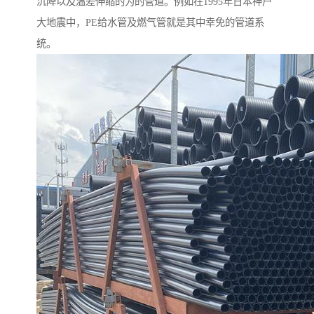
沉降以及温差伸缩的为的管道。例如在1995年日本神户
大地震中，PE给水管及燃气管就是其中幸免的管道系
统。