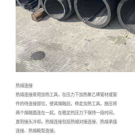
热熔连接
热熔连接是用加热工具，在压力下加热聚乙烯管材或管
件的待连接部位，使其熔融后，移走加热工具，施压将
两个熔融面连在一起，在稳定的压力下保持一段时间，
直到接头冷却。热熔连接包括热熔对接连接、热熔承插
连接、热熔鞍型连接。