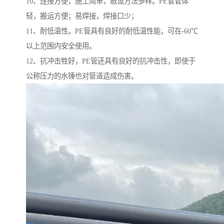
10、连接方便，施工简单，敷设方法多样。PE管管体
轻，搬运方便；易焊接，焊接口少；
11、耐低温性。PE管具有良好的耐低温性能，可在-60℃
以上范围内安全使用。
12、抗冲击牲好，PE管还具有良好的抗冲击性，即使于
公称压力的水锤也对管道造成伤害。