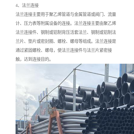
4、法兰连接
法兰连接主要用于聚乙烯管道与金属管道或阀门、流量
计、压力表等附属设备的连接。法兰连接主要由聚乙烯
法兰连接件、钢制或铝制背压活套法兰、钢制或铝制法
兰片、垫片或密封圈、螺栓、螺母等组成。法兰连接是
通过紧固螺栓、螺母，使法兰连接件与法兰片紧密接
触，达到连接目的。