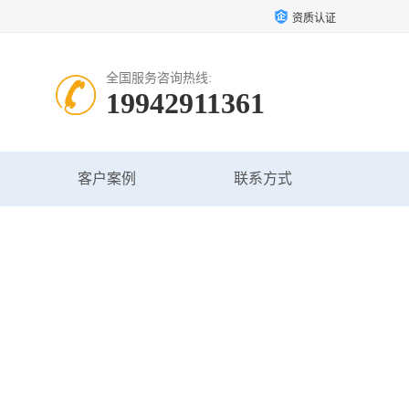
资质认证
全国服务咨询热线:
19942911361
客户案例
联系方式