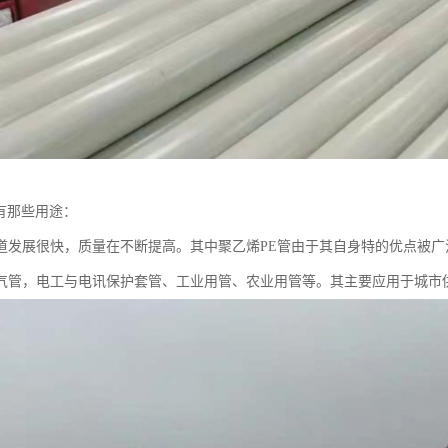
管有那些用途：
道发展很快，质量在不断提高。其中聚乙烯PE管由于其自身特的优点被
气管，电工与电讯保护套管、工业用管、农业用管等。其主要应用于城市