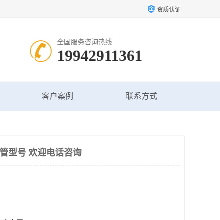
资质认证
全国服务咨询热线:
19942911361
客户案例
联系方式
讯管型号 欢迎电话咨询