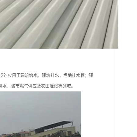
广泛的应用于建筑给水，建筑排水，埋地排水管，建
供水、城市燃气供应及农田灌溉等领域。