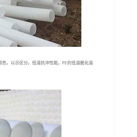
颜色，以示区分。低温抗冲性能。PE的低温脆化温