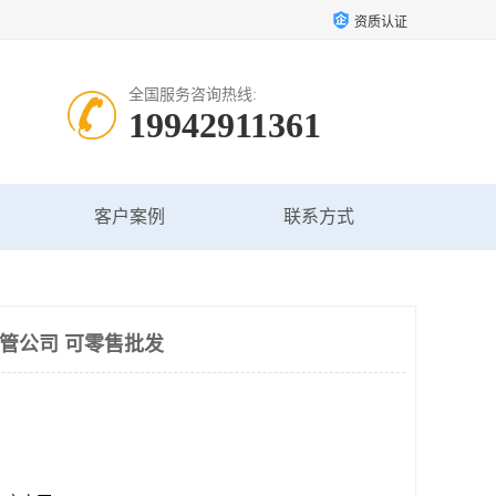
资质认证
全国服务咨询热线:
19942911361
客户案例
联系方式
纹管公司 可零售批发