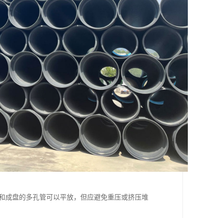
件和成盘的多孔管可以平放，但应避免重压或挤压堆