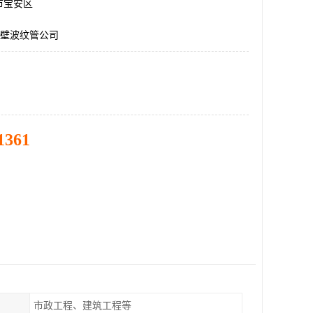
市宝安区
双壁波纹管公司
1361
市政工程、建筑工程等