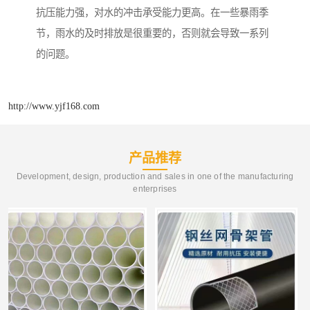
抗压能力强，对水的冲击承受能力更高。在一些暴雨季
节，雨水的及时排放是很重要的，否则就会导致一系列
的问题。
http://www.yjf168.com
产品推荐
Development, design, production and sales in one of the manufacturing
enterprises