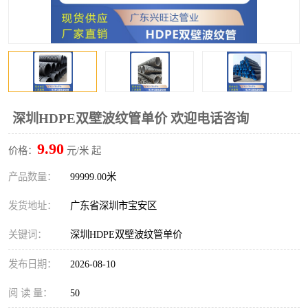
深圳HDPE双壁波纹管单价 欢迎电话咨询
9.90
价格：
元/米 起
产品数量：
99999.00米
发货地址：
广东省深圳市宝安区
关键词：
深圳HDPE双壁波纹管单价
发布日期：
2026-08-10
阅 读 量：
50