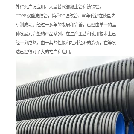
外得到广泛应用。大量替代混凝土管和铸铁管。
HDPE双壁波纹管，简称PE波纹管，80年代初在德国先
研制成功。经过十多年的发展和完善，已经由单一的品
种发展到完整的产品系列。在生产工艺和使用技术上已
经十分成熟。由于其的性能和相对经济的造价，在等发
达已经得到了大的推广和应用。