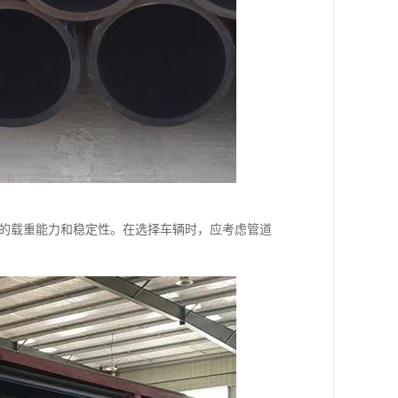
辆的载重能力和稳定性。在选择车辆时，应考虑管道