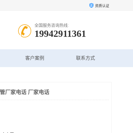
资质认证
全国服务咨询热线:
19942911361
客户案例
联系方式
架管厂家电话 厂家电话