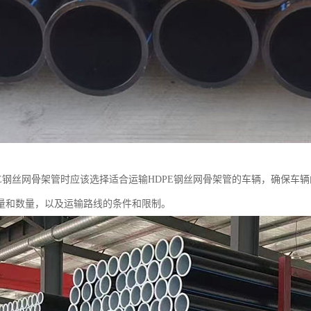
PE钢丝网骨架管时应该选择适合运输HDPE钢丝网骨架管的车辆，确保车
量和数量，以及运输路线的条件和限制。