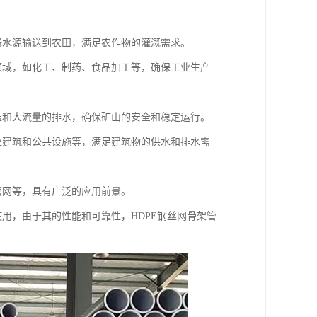
将水源输送到农田，满足农作物的灌溉需求。
领域，如化工、制药、食品加工等，确保工业生产
压和大流量的排水，确保矿山的安全和稳定运行。
业建筑和公共设施等，满足建筑物的供水和排水需
管网等，具有广泛的应用前景。
用，由于其的性能和可靠性，HDPE钢丝网骨架管