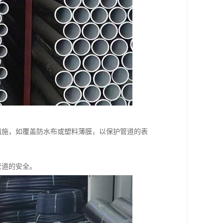
措施，如覆盖防水布或塑料薄膜，以保护管道的表
管道的安全。