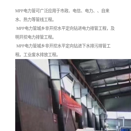
MPP电力管可广泛应用于市政、电信、电力、、自来
水、热力等管线工程。
MPP电力管城乡非开挖水平定向钻进电力排管工程，及
明开挖电力排管工程。
MPP电力管城乡非开挖水平定向钻进下水排污排管工
程。工业废水排放工程。