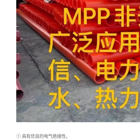
① 具有优良的电气绝缘性。