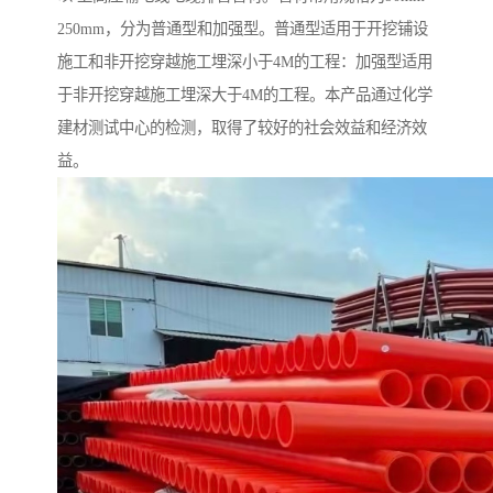
250mm，分为普通型和加强型。普通型适用于开挖铺设
施工和非开挖穿越施工埋深小于4M的工程：加强型适用
于非开挖穿越施工埋深大于4M的工程。本产品通过化学
建材测试中心的检测，取得了较好的社会效益和经济效
益。