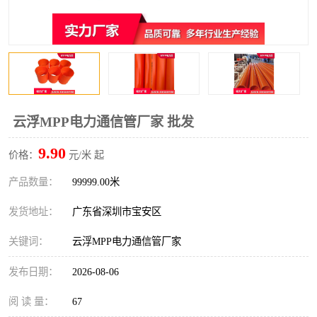
云浮MPP电力通信管厂家 批发
9.90
价格：
元/米 起
产品数量：
99999.00米
发货地址：
广东省深圳市宝安区
关键词：
云浮MPP电力通信管厂家
发布日期：
2026-08-06
阅 读 量：
67