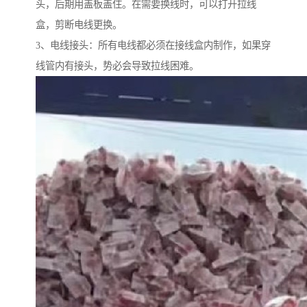
头，后期用盖板盖住。在需要换线时，可以打开拉线
盒，剪断电线更换。
3、电线接头：所有电线都必须在接线盒内制作，如果穿
线管内有接头，势必会导致拉线困难。