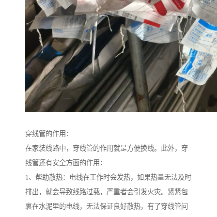
穿线管的作用：
在家装线路中，穿线管的作用就是方便换线。此外，穿
线管还有安全方面的作用：
1、帮助散热：电线在工作时会发热，如果热量无法及时
排出，就会导致线路过载，严重者会引发火灾。紧紧包
裹在水泥里的电线，无法保证良好散热，有了穿线管问