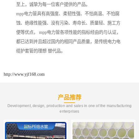
至上，诚挚为每一位客户提供的产品。
mpp电力管具有高强度、柔韧性强、不怕高温、不怕腐
蚀、绝缘性能强、没有污染、寿命长、质量轻、施工方
便等优点， mpp电力管各项性能的指标经由的与认证，
都已达到并且超过国内的相同产品质量，是传统电力电
缆护套管的理想 替代品。
http://www.yjf168.com
产品推荐
Development, design, production and sales in one of the manufacturing
enterprises