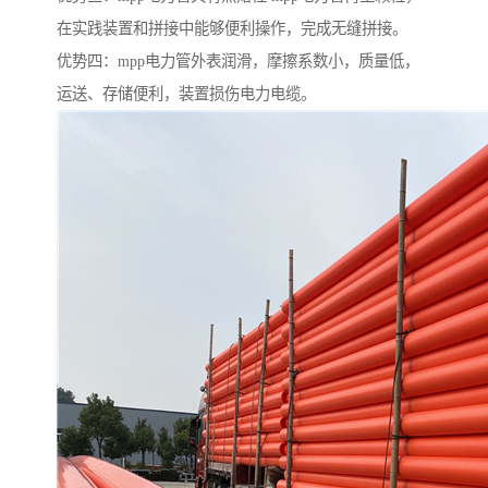
在实践装置和拼接中能够便利操作，完成无缝拼接。
优势四：mpp电力管外表润滑，摩擦系数小，质量低，
运送、存储便利，装置损伤电力电缆。