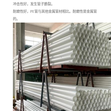
冲击性好，发生管子脆裂。
耐磨性好，PE管与其他金属管材相比。耐磨性是金属管
的。