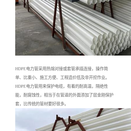
HDPE电力管采用热熔对接或套管承插连接，操作简
单、比重小、施工方便、工程造价低及非开挖作业。
HDPE电力管用来保护电缆，有着的耐高温，隔绝性
能，耐腐蚀性，相当于在管道的外面添加了层金刚保护
套，比传统的管材要好很多。