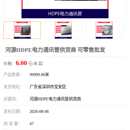
河源HDPE电力通讯管供货商 可零售批发
6.00
价格：
元/米 起
产品数量：
99999.00米
发货地址：
广东省深圳市宝安区
关键词：
河源HDPE电力通讯管供货商
发布日期：
2026-08-06
阅 读 量：
47