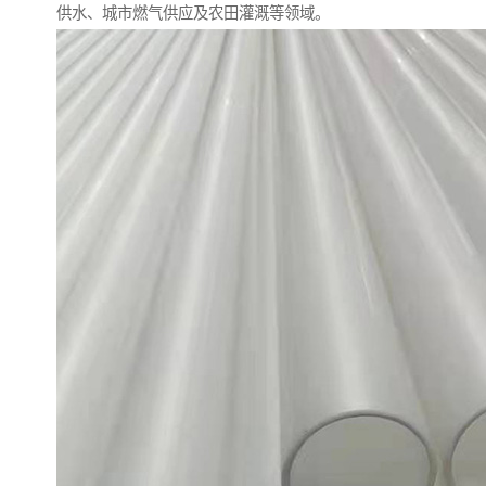
供水、城市燃气供应及农田灌溉等领域。