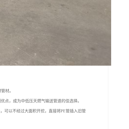
想管材。
系列优点，成为中低压天燃气输送管道的佳选择。
，可以不经过大面积开挖，直接将PE管插入旧管