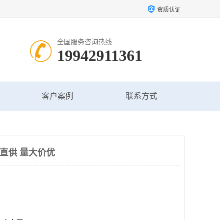
资质认证
全国服务咨询热线:
19942911361
客户案例
联系方式
管直供 量大价优