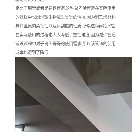
相比于钢管或者是铸铁管道,这种聚乙烯管道在实际使用
的过程中也出现微生物滋生等等的情况.因为聚乙烯材料
具有匪巢的柔韧性以及耐刮擦的性质,所以这种pe给水管
在实际使用的过程也大大降低了塑性难度,因为减少管道
铺设过程中对于弯头等等的使用需求,所以该管道的使用
成本也得到了降低.