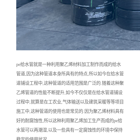
pe给水管就是一种利用聚乙烯材料加工制作而成的给水
管道,因为这种管道本身所具有的特点,所以如今在给水管
道铺设工程中,这种管道的适用范围是广泛的.随着这种聚
乙烯管道的性能不断提升,如今不仅仅是在给水管道铺设
过程中,就算是在工农业,气体输送以及建筑采暖等等项目
施工中,这种管道的使用也是常见的.因为聚乙烯材料具有
好的耐腐蚀性,所以这种利用聚乙烯加工生产而成的pe给
水管可以再潮湿,以及一些具有一定腐蚀性的环境中保持
稳定的使用状况.