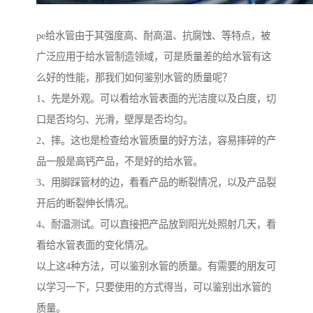
pe给水管由于其强度高、耐高温、抗腐蚀、等特点，被
广泛应用于给水管制造领域，可是质量差的给水管有这
么好的性能，那我们如何鉴别水管的质量呢？
1、先是外观。可以看给水管表面的光洁度以及白度，切
口是否均匀、光滑，壁厚是否均匀。
2、摔。这也是检查给水管质量的好方法，容易摔碎的产
品一般是高钙产品，不是好的给水管。
3、用脚踩管材的边，看看产品的断裂情况，以及产品裂
开后的断裂伸长情况。
4、耐温测试。可以直接把产品放到阳光处照射几天，看
看给水管表面的变化情况。
以上这4种方法，可以鉴别水管的质量。有需要的朋友可
以学习一下，只要使用的方式得当，可以鉴别出水管的
质量。