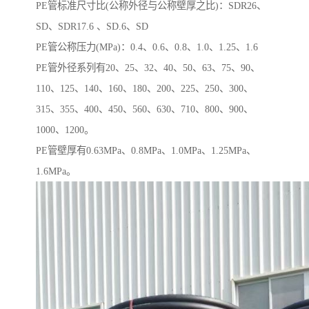
PE管标准尺寸比(公称外径与公称壁厚之比)：SDR26、
SD、SDR17.6 、SD.6、SD
PE管公称压力(MPa)：0.4、0.6、0.8、1.0、1.25、1.6
PE管外径系列有20、25、32、40、50、63、75、90、
110、125、140、160、180、200、225、250、300、
315、355、400、450、560、630、710、800、900、
1000、1200。
PE管壁厚有0.63MPa、0.8MPa、1.0MPa、1.25MPa、
1.6MPa。