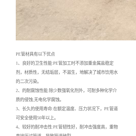
PE管材具有以下优点
1、良好的卫生性能:PE管加工时不添加重金属盐稳定
剂，材质性，无结垢层，不滋生，地解决了城市饮用水
的二次污染。
2、的耐腐蚀性能:除少数强氧化剂外，可耐多种化学介
质的侵蚀;无电化学腐蚀。
3、长久的使用寿命:在额定温度、压力状况下，PE管道
可安全使用50年以上。
4、较好的耐冲击性:PE管韧性好，耐冲击强度高，重物
直接压过管道，导致管道破裂。