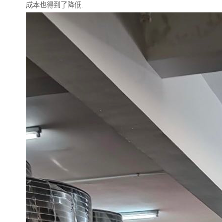
成本也得到了降低.