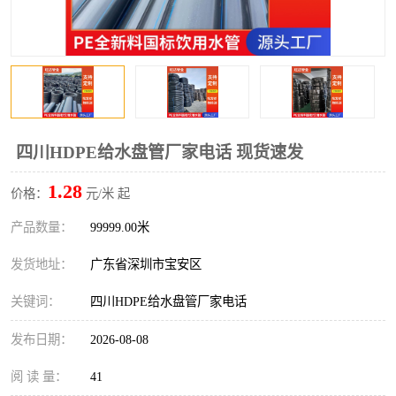
四川HDPE给水盘管厂家电话 现货速发
1.28
价格：
元/米 起
产品数量：
99999.00米
发货地址：
广东省深圳市宝安区
关键词：
四川HDPE给水盘管厂家电话
发布日期：
2026-08-08
阅 读 量：
41