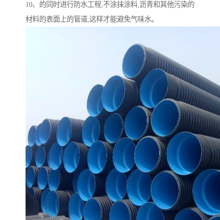
10、的同时进行防水工程,不涂抹涂料,沥青和其他污染的
材料的表面上的管道,这样才能避免气味水。