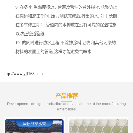
9. 在冬季,当温度接近5,管道及管件的意外损坏,能够防止
在搬运和施工期间. 压力测试完成后,排出的水. 对于长期
在冬季停工期间,管道内的水排放在没有可靠的保温措施,
以防止管道裂缝.
10. 的同时进行防水工程,不涂抹涂料,沥青和其他污染的
材料的表面上的管道,这样才能避免气味水.
http://www.yjf168.com
产品推荐
Development, design, production and sales in one of the manufacturing
enterprises