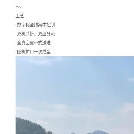
～。
工艺
·数字化全线集中控制
·双机共挤，双层分流
·全真空覆带式送进
·随机扩口一次成型