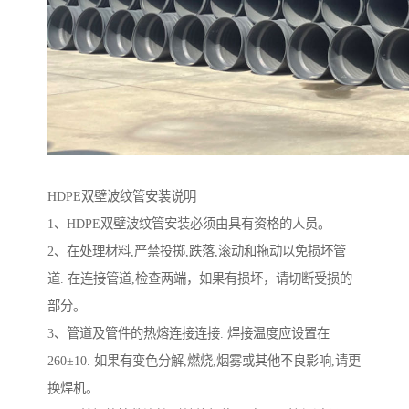
HDPE双壁波纹管安装说明
1、HDPE双壁波纹管安装必须由具有资格的人员。
2、在处理材料,严禁投掷,跌落,滚动和拖动以免损坏管
道. 在连接管道,检查两端，如果有损坏，请切断受损的
部分。
3、管道及管件的热熔连接连接. 焊接温度应设置在
260±10. 如果有变色分解,燃烧,烟雾或其他不良影响,请更
换焊机。