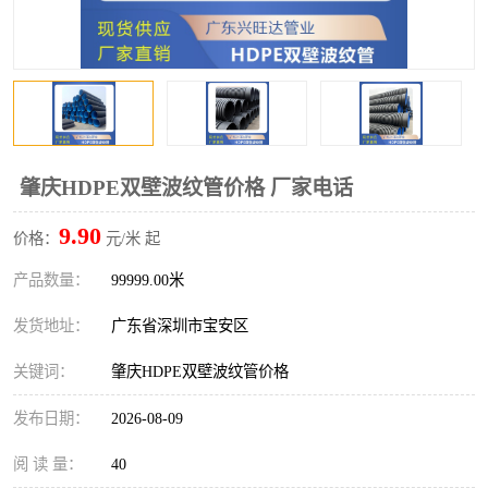
肇庆HDPE双壁波纹管价格 厂家电话
9.90
价格：
元/米 起
产品数量：
99999.00米
发货地址：
广东省深圳市宝安区
关键词：
肇庆HDPE双壁波纹管价格
发布日期：
2026-08-09
阅 读 量：
40