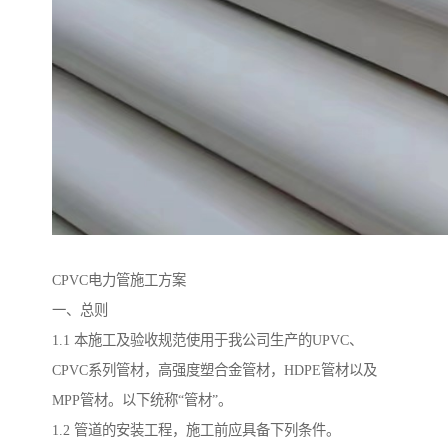
CPVC电力管施工方案
一、总则
1.1 本施工及验收规范使用于我公司生产的UPVC、
CPVC系列管材，高强度塑合金管材，HDPE管材以及
MPP管材。以下统称“管材”。
1.2 管道的安装工程，施工前应具备下列条件。