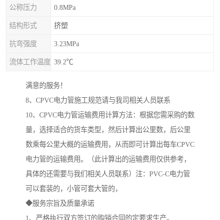
公称压力
0.8MPa
结构形式
挤塑
抗弯强度
3.23MPa
流体工作温度
39.2℃
满意的服务！
8、CPVC电力管施工规范请与我司相关人员联系
10、CPVC电力管运输费用计算方法：根据您需采购的数
量，选择适合的货车类型，然后计算出公里数，后公里
数乘每公里大概的运输费用，从而即可计算出每车CPVC
电力管的运输费用。（此计算出的运输费用仅供参考，
具体的还需要与我们相关人员联系）注：PVC-C电力管
可以套装的，小管可套大管的，
◆服务宗旨及质量承诺
1、严格执行双方签订的购销合同的定要求生产。