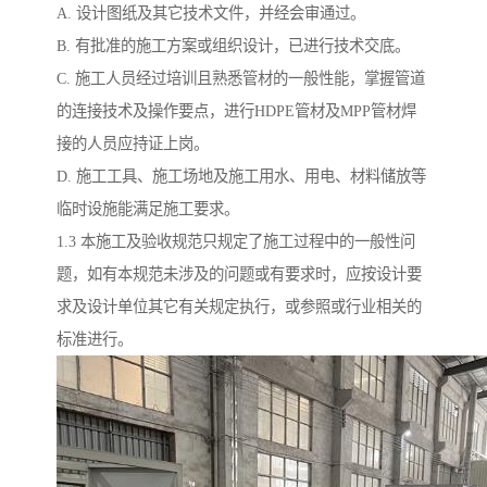
A. 设计图纸及其它技术文件，并经会审通过。
B. 有批准的施工方案或组织设计，已进行技术交底。
C. 施工人员经过培训且熟悉管材的一般性能，掌握管道
的连接技术及操作要点，进行HDPE管材及MPP管材焊
接的人员应持证上岗。
D. 施工工具、施工场地及施工用水、用电、材料储放等
临时设施能满足施工要求。
1.3 本施工及验收规范只规定了施工过程中的一般性问
题，如有本规范未涉及的问题或有要求时，应按设计要
求及设计单位其它有关规定执行，或参照或行业相关的
标准进行。