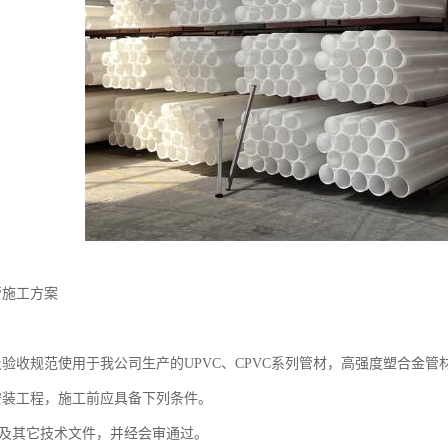
管施工方案
工及验收规范使用于我公司生产的UPVC、CPVC系列管材，高强度塑合金管材
的安装工程，施工前应具备下列条件。
图纸及其它技术文件，并经会审通过。