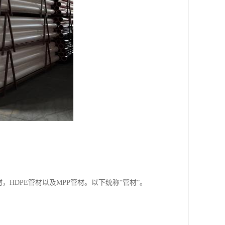
，HDPE管材以及MPP管材。以下统称“管材”。