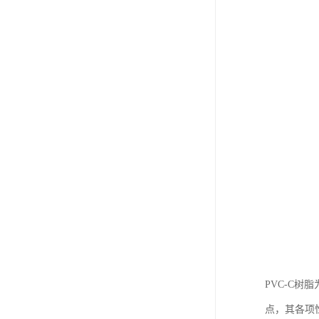
PVC-C
点，其各项