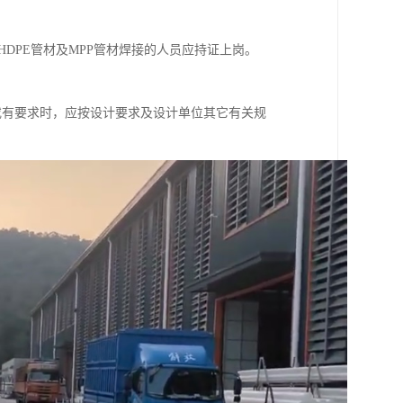
DPE管材及MPP管材焊接的人员应持证上岗。
题或有要求时，应按设计要求及设计单位其它有关规