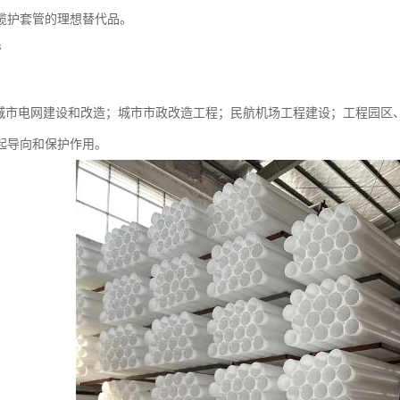
缆护套管的理想替代品。
管
于城市电网建设和改造；城市市政改造工程；民航机场工程建设；工程园区
起导向和保护作用。