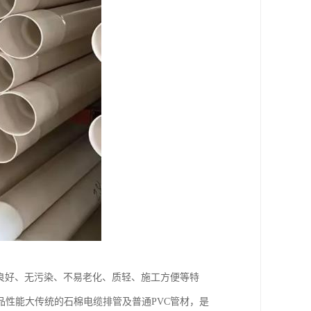
能良好、无污染、不易老化、质轻、施工方便等特
性能大传统的石棉电缆排管及普通PVC管材，是