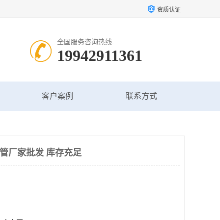
资质认证
全国服务咨询热线:
19942911361
客户案例
联系方式
讯管厂家批发 库存充足