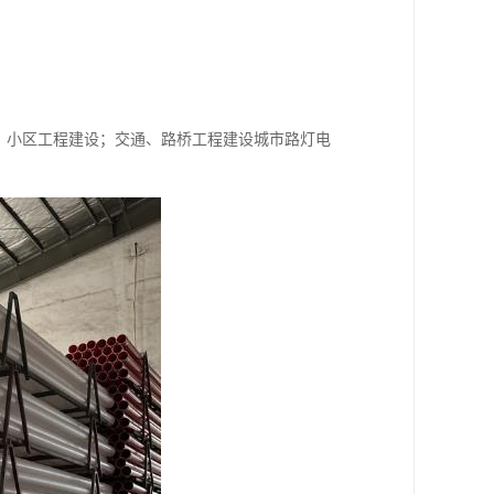
、小区工程建设；交通、路桥工程建设城市路灯电