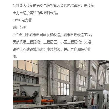
品性能大传统的石棉电缆排管及普通PVC管材，是传统
电力电缆护套管的理想替代品。
CPVC电力管
适用范围
??广泛用于城市电网建设和改造；城市市政改造工程；
民航机场工程建设；工程园区、小区工程建设；交通、
路桥工程建设城市路灯电缆敷设，并起导向和保护作
用。