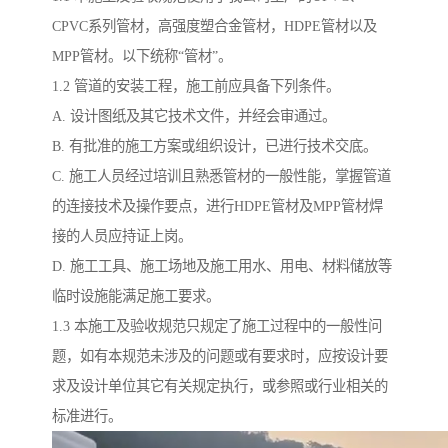
CPVC系列管材，高强度塑合金管材，HDPE管材以及
MPP管材。以下统称“管材”。
1.2 管道的安装工程，施工前应具备下列条件。
A. 设计图纸及其它技术文件，并经会审通过。
B. 有批准的施工方案或组织设计，已进行技术交底。
C. 施工人员经过培训且熟悉管材的一般性能，掌握管道
的连接技术及操作要点，进行HDPE管材及MPP管材焊
接的人员应持证上岗。
D. 施工工具、施工场地及施工用水、用电、材料储放等
临时设施能满足施工要求。
1.3 本施工及验收规范只规定了施工过程中的一般性问
题，如有本规范未涉及的问题或有要求时，应按设计要
求及设计单位其它有关规定执行，或参照或行业相关的
标准进行。