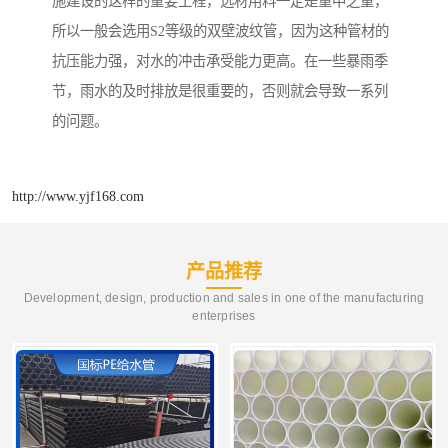
施建设的这样的重要工程，选材用料一定是重中之重，
所以一般会选用S2等级的双壁波纹管，因为这种管材的
抗压能力强，对水的冲击承受能力更高。在一些暴雨季
节，雨水的及时排放是很重要的，否则就会导致一系列
的问题。
http://www.yjf168.com
产品推荐
Development, design, production and sales in one of the manufacturing
enterprises