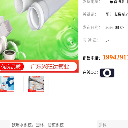
发货地址：
广东省深圳
关键词：
阳江市联塑P
发布日期：
2026-08-07
阅 读 量：
57
1994291
销售电话：
在线QQ：
饮用水系统，园林、管道系统
原料