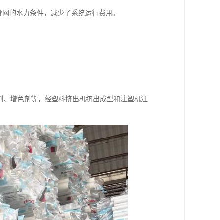
了管网的水力条件，减少了系统运行费用。
剂、增色剂等，经塑料挤出机挤出成型和注塑机注