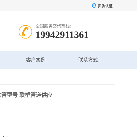
资质认证
全国服务咨询热线:
19942911361
客户案例
联系方式
水管型号 联塑管道供应